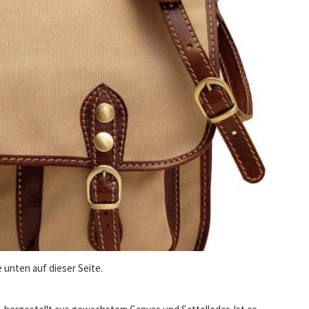
 unten auf dieser Seite.