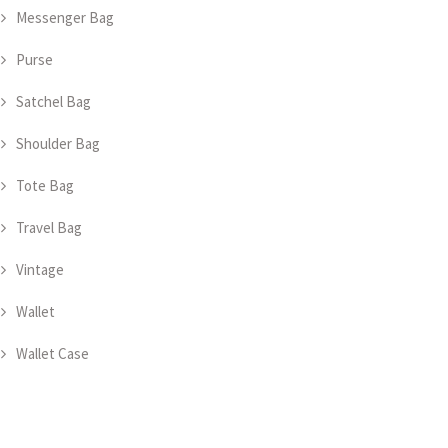
Messenger Bag
Purse
Satchel Bag
Shoulder Bag
Tote Bag
Travel Bag
Vintage
Wallet
Wallet Case