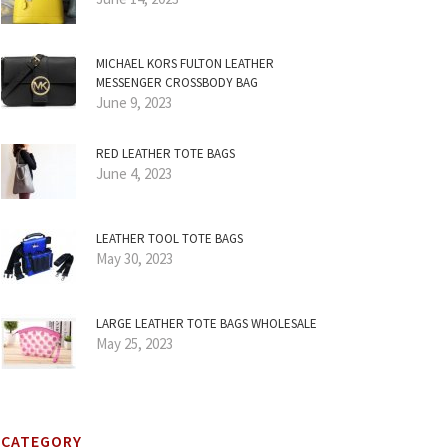
MICHAEL KORS FULTON LEATHER
MESSENGER CROSSBODY BAG
June 9, 2023
RED LEATHER TOTE BAGS
June 4, 2023
LEATHER TOOL TOTE BAGS
May 30, 2023
LARGE LEATHER TOTE BAGS WHOLESALE
May 25, 2023
CATEGORY