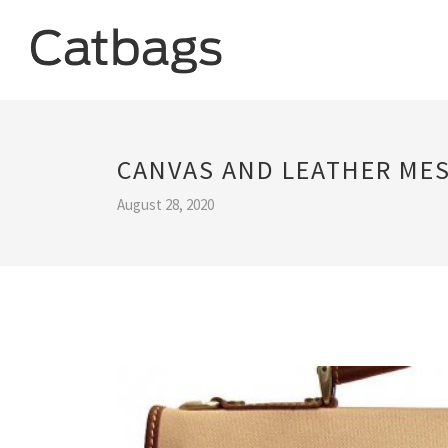
CANVAS AND LEATHER ME
August 28, 2020