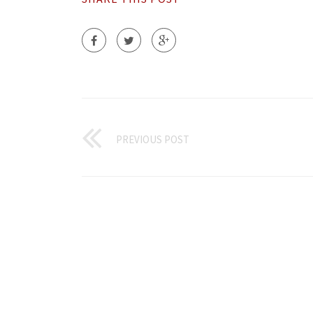
PREVIOUS POST