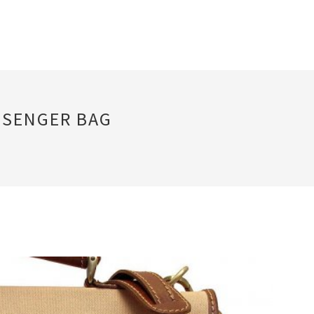
SSENGER BAG