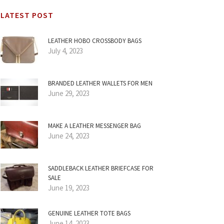
LATEST POST
LEATHER HOBO CROSSBODY BAGS
July 4, 2023
BRANDED LEATHER WALLETS FOR MEN
June 29, 2023
MAKE A LEATHER MESSENGER BAG
June 24, 2023
SADDLEBACK LEATHER BRIEFCASE FOR
SALE
June 19, 2023
GENUINE LEATHER TOTE BAGS
June 14, 2023