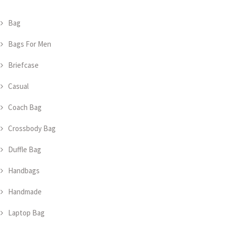
Bag
Bags For Men
Briefcase
Casual
Coach Bag
Crossbody Bag
Duffle Bag
Handbags
Handmade
Laptop Bag