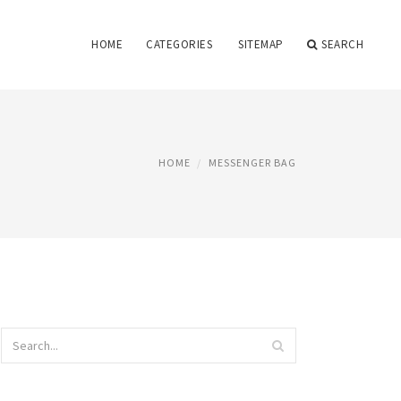
HOME
CATEGORIES
SITEMAP
SEARCH
HOME
MESSENGER BAG