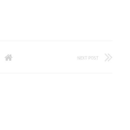
NEXT POST