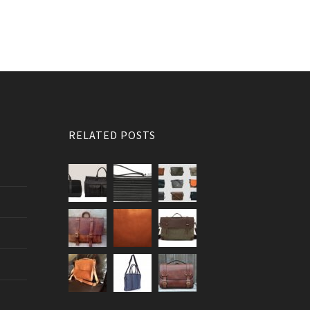
RELATED POSTS